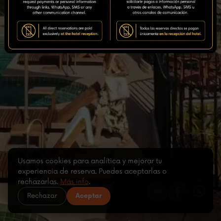
Usamos cookies para analítica y mejorar tu
experiencia de reserva. Puedes aceptarlas o
rechazarlas.
Más info
.
Rechazar
Aceptar