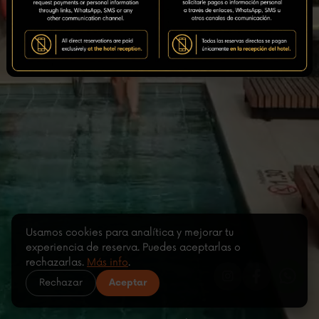
Usamos cookies para analítica y mejorar tu
experiencia de reserva. Puedes aceptarlas o
rechazarlas.
Más info
.
Rechazar
Aceptar