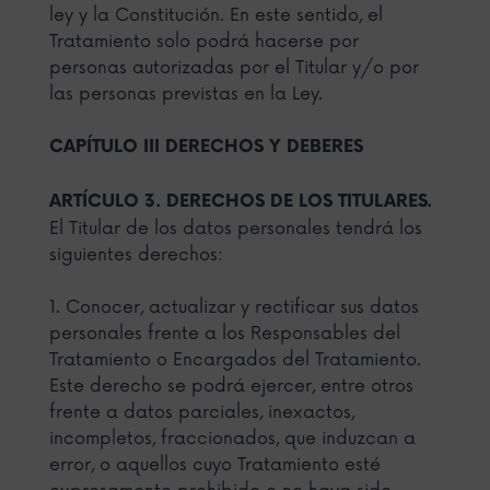
ley y la Constitución. En este sentido, el
Tratamiento solo podrá hacerse por
personas autorizadas por el Titular y/o por
las personas previstas en la Ley.
CAPÍTULO III DERECHOS Y DEBERES
ARTÍCULO 3. DERECHOS DE LOS TITULARES.
El Titular de los datos personales tendrá los
siguientes derechos:
1. Conocer, actualizar y rectificar sus datos
personales frente a los Responsables del
Tratamiento o Encargados del Tratamiento.
Este derecho se podrá ejercer, entre otros
frente a datos parciales, inexactos,
incompletos, fraccionados, que induzcan a
error, o aquellos cuyo Tratamiento esté