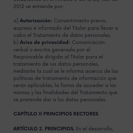
2012 se entiende por:
a)
Consentimiento previo,
Autorización:
expreso e informado del Titular para llevar a
cabo el Tratamiento de datos personales.
b)
Comunicación
Aviso de privacidad:
verbal o escrita generada por el
Responsable dirigida al Titular para el
tratamiento de sus datos personales,
mediante la cual se le informa acerca de las
políticas de tratamiento de información que
serán aplicables, la forma de acceder a las
mismas y las finalidades del Tratamiento que
se pretende dar a los datos personales.
CAPÍTULO II PRINCIPIOS RECTORES
En el desarrollo,
ARTÍCULO 2. PRINCIPIOS.