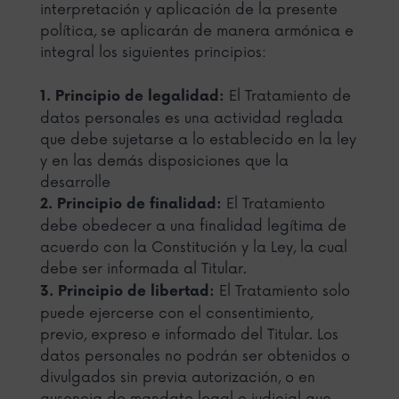
interpretación y aplicación de la presente
política, se aplicarán de manera armónica e
integral los siguientes principios:
El Tratamiento de
1. Principio de legalidad:
datos personales es una actividad reglada
que debe sujetarse a lo establecido en la ley
y en las demás disposiciones que la
desarrolle
El Tratamiento
2. Principio de finalidad:
debe obedecer a una finalidad legítima de
acuerdo con la Constitución y la Ley, la cual
debe ser informada al Titular.
El Tratamiento solo
3. Principio de libertad:
puede ejercerse con el consentimiento,
previo, expreso e informado del Titular. Los
datos personales no podrán ser obtenidos o
divulgados sin previa autorización, o en