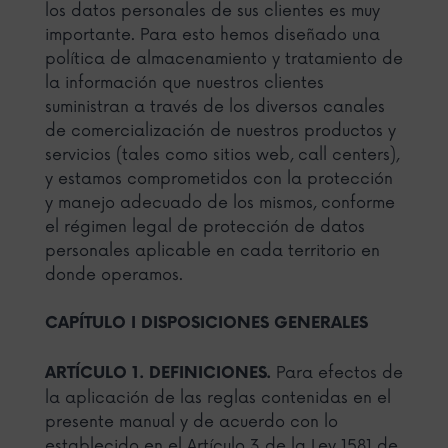
los datos personales de sus clientes es muy
importante. Para esto hemos diseñado una
política de almacenamiento y tratamiento de
la información que nuestros clientes
suministran a través de los diversos canales
de comercialización de nuestros productos y
servicios (tales como sitios web, call centers),
y estamos comprometidos con la protección
y manejo adecuado de los mismos, conforme
el régimen legal de protección de datos
personales aplicable en cada territorio en
donde operamos.
CAPÍTULO I DISPOSICIONES GENERALES
Para efectos de
ARTÍCULO 1. DEFINICIONES.
la aplicación de las reglas contenidas en el
presente manual y de acuerdo con lo
establecido en el Artículo 3 de la Ley 1581 de