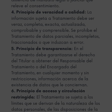
ausencia de mandato legal o judicial que
releve el consentimiento.
La
4. Principio de veracidad o calidad:
información sujeta a Tratamiento debe ser
veraz, completa, exacta, actualizada,
comprobable y comprensible. Se prohíbe el
Tratamiento de datos parciales, incompletos,
fraccionados o que induzcan a error.
En el
5. Principio de transparencia:
Tratamiento debe garantizarse el derecho
del Titular a obtener del Responsable del
Tratamiento o del Encargado del
Tratamiento, en cualquier momento y sin
restricciones, información acerca de la
existencia de datos que le conciernan.
6. Principio de acceso y circulación
El Tratamiento se sujeta a los
restringida:
límites que se derivan de la naturaleza de los
datos personales, de las disposiciones de la